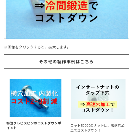
※画像をクリックすると、拡大します。
その他の製作事例はこちら
特注クレビスピンのコストダウンポ
ロット50000のナットは、高速穴加
イント
工でコストダウン！