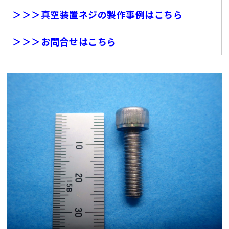
＞＞＞真空装置ネジの製作事例はこちら
＞＞＞お問合せはこちら