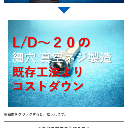
※画像をクリックすると、拡大します。