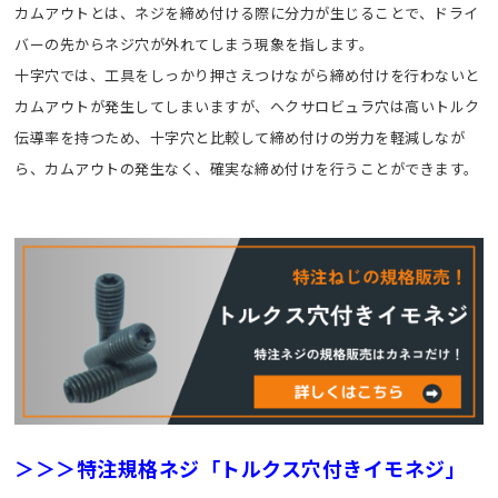
カムアウトとは、ネジを締め付ける際に分力が生じることで、ドライ
バーの先からネジ穴が外れてしまう現象を指します。
十字穴では、工具をしっかり押さえつけながら締め付けを行わないと
カムアウトが発生してしまいますが、ヘクサロビュラ穴は高いトルク
伝導率を持つため、十字穴と比較して締め付けの労力を軽減しなが
ら、カムアウトの発生なく、確実な締め付けを行うことができます。
＞＞＞特注規格ネジ「トルクス穴付きイモネジ」