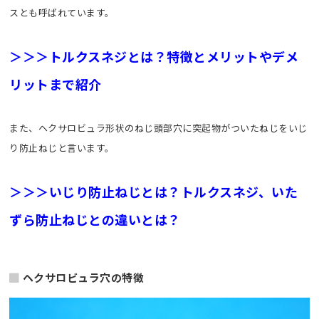
スとも呼ばれています。
＞＞＞トルクスネジとは？特徴とメリットやデメ
リットまで紹介
また、ヘクサロビュラ形状のねじ頭部穴に突起物がついたねじをいじ
り防止ねじと言います。
＞＞＞いじり防止ねじとは？トルクスネジ、いた
ずら防止ねじとの違いとは？
ヘクサロビュラ穴の特徴