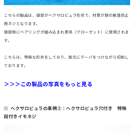
こちらの製品は、頭部がヘクサロビュラ形状で、材質が鉄の脱落防止
用ネジとなります。
頭部側にベアリングが組み込まれ家具（クローゼット）に使用されま
す。
こちらは、特殊な形状をしており、首元にテーパをつけながら切削し
ております。
＞＞＞この製品の写真をもっと見る
ヘクサロビュラの事例②：ヘクサロビュラ穴付き 特殊
段付きイモネジ