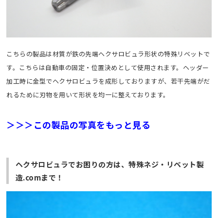
こちらの製品は材質が鉄の先端ヘクサロビュラ形状の特殊リベットで
す。こちらは自動車の固定・位置決めとして使用されます。ヘッダー
加工時に金型でヘクサロビュラを成形しておりますが、若干先端がだ
れるために刃物を用いて形状を均一に整えております。
＞＞＞この製品の写真をもっと見る
ヘクサロビュラでお困りの方は、特殊ネジ・リベット製
造.comまで！