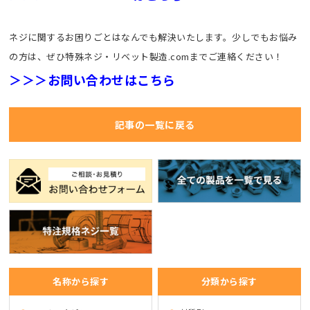
ネジに関するお困りごとはなんでも解決いたします。少しでもお悩み
の方は、ぜひ特殊ネジ・リベット製造.comまでご連絡ください！
＞＞＞お問い合わせはこちら
記事の一覧に戻る
名称から探す
分類から探す