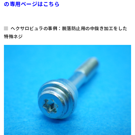
の専用ページはこちら
ヘクサロビュラの事例：脱落防止用の中抜き加工をした
特殊ネジ