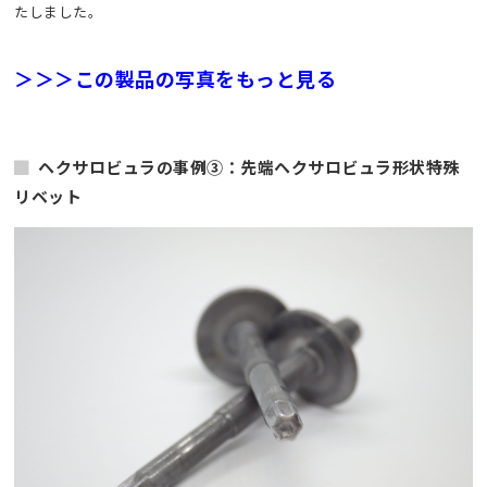
たしました。
＞＞＞この製品の写真をもっと見る
ヘクサロビュラの事例③：先端ヘクサロビュラ形状特殊
リベット