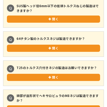
SUS製ヘッド径6mm以下の低頭トルクスねじの製造はで
きますか？
開く
64チタン製のトルクスネジは製造できますか？
開く
T25のトルクス穴付きネジの製造はお願いできますか？
開く
頭部が皿形状でヘキサロビュラのM8ネジは製造できます
か？