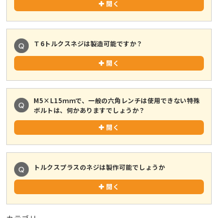
開く
Ｔ6トルクスネジは製造可能ですか？
開く
M5×L15ｍｍで、一般の六角レンチは使用できない特殊
ボルトは、何かありますでしょうか？
開く
トルクスプラスのネジは製作可能でしょうか
開く