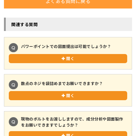
よくある質問に戻る
関連する質問
パワーポイントでの図面提出は可能でしょうか？
開く
数点のネジを袋詰めまでお願いできますか？
開く
現物のボルトをお渡ししますので、成分分析や図面製作
をお願いできますでしょうか？
開く