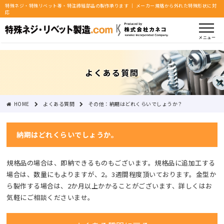
特殊ネジ・特殊リベット等・特注締結部品の製作承ります ｜ メーカー規格から外れた特殊形状に対
応
メニュー
よくある質問
HOME
よくある質問
その他：納期はどれくらいでしょうか？
納期はどれくらいでしょうか。
規格品の場合は、即納できるものもございます。規格品に追加工する
場合は、数量にもよりますが、2。3週間程度頂いております。金型か
ら製作する場合は、2か月以上かかることがございます、詳しくはお
気軽にご相談くださいませ。