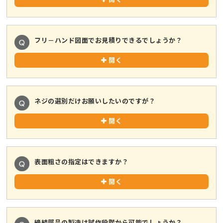
フリ－ハンド図面でお見積りできるでしょうか？
開く
ネジの選別だけお願いしたいのですが？
開く
表面粗さの指定はできますか？
開く
締結部品の製造は試作段階から可能でしょうか？