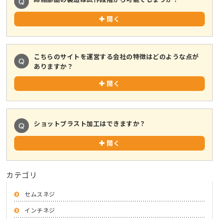
開く
こちらのサイトを運営する会社の特徴はどのような点が
ありますか？
開く
ショットブラスト加工はできますか？
開く
カテゴリ
セムスネジ
インチネジ