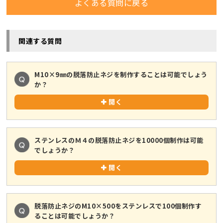
よくある質問に戻る
関連する質問
M10×9㎜の脱落防止ネジを制作することは可能でしょう
か？
開く
ステンレスのＭ４の脱落防止ネジを10000個制作は可能
でしょうか？
開く
脱落防止ネジのM10×500をステンレスで100個制作す
ることは可能でしょうか？