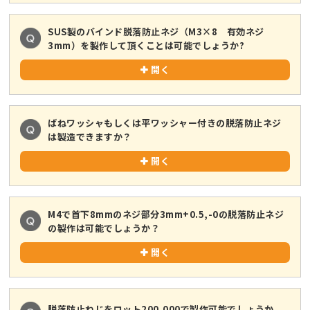
SUS製のバインド脱落防止ネジ（M3×8 有効ネジ
3mm）を製作して頂くことは可能でしょうか?
開く
ばねワッシャもしくは平ワッシャー付きの脱落防止ネジ
は製造できますか？
開く
M4で首下8mmのネジ部分3mm+0.5,-0の脱落防止ネジ
の製作は可能でしょうか？
開く
脱落防止ねじをロット200,000で製作可能でしょうか。