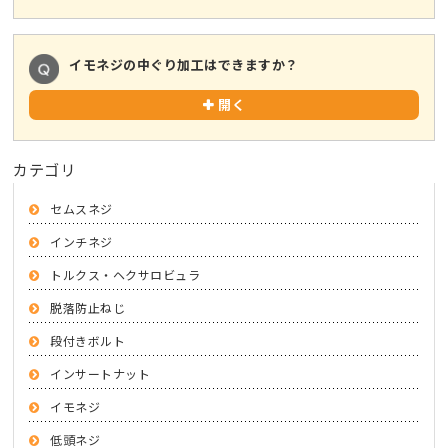
イモネジの中ぐり加工はできますか？
開く
カテゴリ
セムスネジ
インチネジ
トルクス・ヘクサロビュラ
脱落防止ねじ
段付きボルト
インサートナット
イモネジ
低頭ネジ