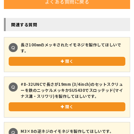
よくある質問に戻る
関連する質問
長さ100㎜のメッキされたイモネジを製作してほしいで
す。
開く
#8-32UNCで長さが19mm (3/4inch)のセットスクリュ
ーを鉄のニッケルメッキかSUS430でスロッテッド(マイ
ナス溝・スリワリ)を製作してほしいです。
開く
M3×8の逆ネジのイモネジを製作してほしいです。