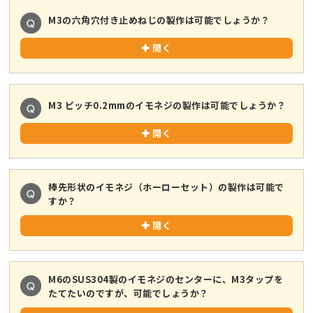
M3の六角穴付き止めねじの製作は可能でしょうか？
開く
M3 ピッチ0.2mmのイモネジの製作は可能でしょうか？
開く
棒先形状のイモネジ（ホーローセット）の製作は可能で
すか？
開く
M6のSUS304製のイモネジのセンターに、M3タップを
たてたいのですが、可能でしょうか？