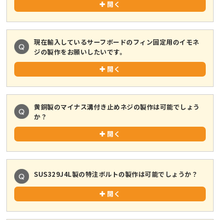
開く
現在輸入しているサーフボードのフィン固定用のイモネ
ジの製作をお願いしたいです。
開く
黄銅製のマイナス溝付き止めネジの製作は可能でしょう
か？
開く
SUS329J4L製の特注ボルトの製作は可能でしょうか？
開く