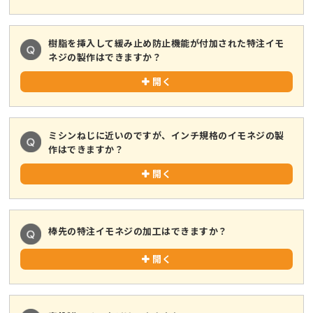
樹脂を挿入して緩み止め防止機能が付加された特注イモ
ネジの製作はできますか？
開く
ミシンねじに近いのですが、インチ規格のイモネジの製
作はできますか？
開く
棒先の特注イモネジの加工はできますか？
開く