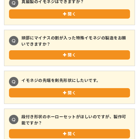
真鍮製のイモネジはできますか？
開く
頭部にマイナスの割が入った特殊イモネジの製造をお願
いできますか？
開く
イモネジの先端を剣先形状にしたいです。
開く
段付き形状のホーローセットがほしいのですが、製作可
能ですか？
開く