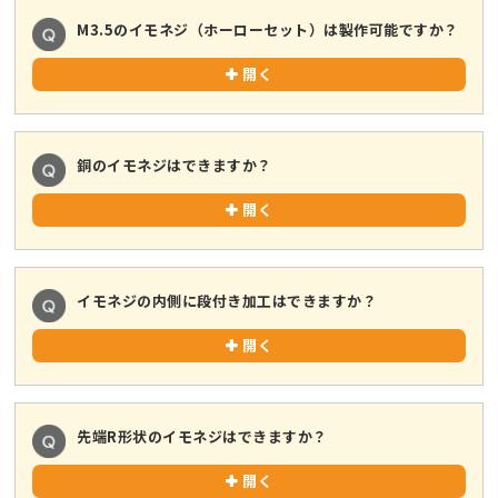
M3.5のイモネジ（ホーローセット）は製作可能ですか？
開く
銅のイモネジはできますか？
開く
イモネジの内側に段付き加工はできますか？
開く
先端R形状のイモネジはできますか？
開く