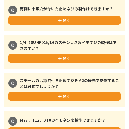
両側に十字穴が付いた止めネジの製作はできますか？
開く
1/4-28UNF×5/16のステンレス製イモネジの製作はで
きますか？
開く
スチールの六角穴付き止めネジをM2の棒先で制作するこ
とは可能でしょうか？
開く
M27、T12、B10のイモネジを製作できますか？