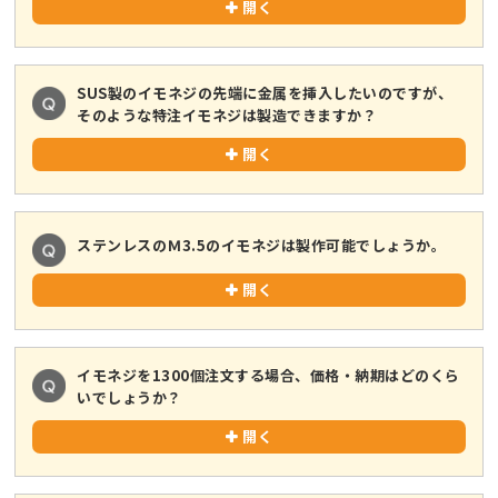
開く
SUS製のイモネジの先端に金属を挿入したいのですが、
そのような特注イモネジは製造できますか？
開く
ステンレスのＭ3.5のイモネジは製作可能でしょうか。
開く
イモネジを1300個注文する場合、価格・納期はどのくら
いでしょうか？
開く