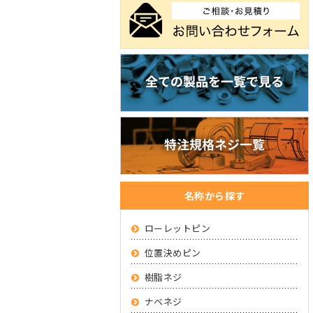
名称から探す
ローレットピン
位置決めピン
樹脂ネジ
ナベネジ