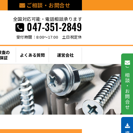
ご相談・お問合せ
全国対応可能・電話相談承ります
047-351-2849
受付時間：8:00〜17:00 土日祝定休
検査の
よくある質問
運営会社
保証
ご相談・お問合せ