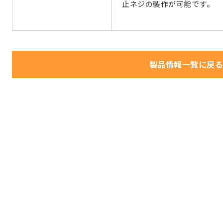
止ネジの製作が可能です。
製品情報一覧に戻