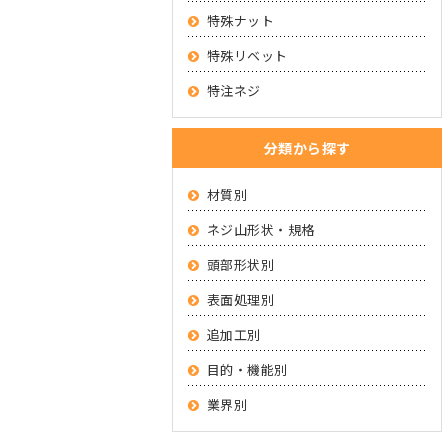
特殊ナット
特殊リベット
特注ネジ
分類から探す
材質別
ネジ山形状・規格
頭部形状別
表面処理別
追加工別
目的・機能別
業界別