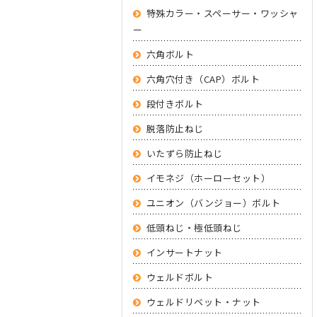
特殊カラー・スペーサー・ワッシャ
ー
六角ボルト
六角穴付き（CAP）ボルト
段付きボルト
脱落防止ねじ
いたずら防止ねじ
イモネジ（ホーローセット）
ユニオン（バンジョー）ボルト
低頭ねじ・極低頭ねじ
インサートナット
ウェルドボルト
ウェルドリベット・ナット