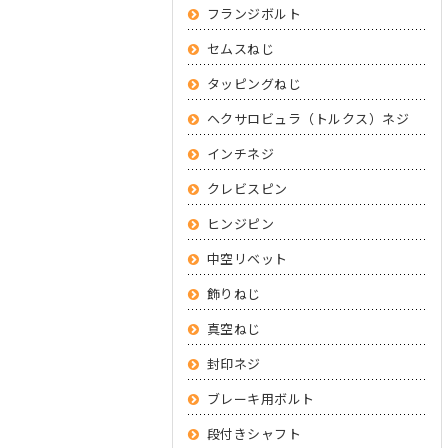
フランジボルト
セムスねじ
タッピングねじ
ヘクサロビュラ（トルクス）ネジ
インチネジ
クレビスピン
ヒンジピン
中空リベット
飾りねじ
真空ねじ
封印ネジ
ブレーキ用ボルト
段付きシャフト