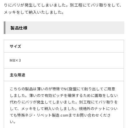
りにバリが発生してしまいました。別工程にてバリ取りをして、
メッキをして納入いたしました。
製品仕様
サイズ
M8×3
主な用途
こちらの製品は薄いのが特徴でNC旋盤にて削り出してご用意
しました。薄いので有効ピッチを確保するために面取をしない
代わりにバリが発生してしまいました。別工程にてバリ取りを
して、メッキをして納入いたしました。規格外のナットについ
ても特殊ネジ・リベット製造.comまでお問い合わせくださ
い。