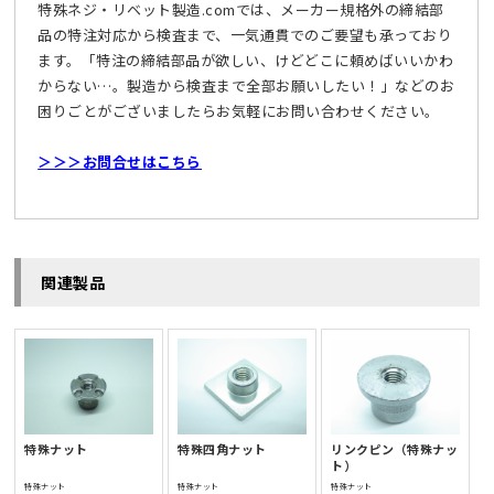
特殊ネジ・リベット製造.comでは、メーカー規格外の締結部
品の特注対応から検査まで、一気通貫でのご要望も承っており
ます。「特注の締結部品が欲しい、けどどこに頼めばいいかわ
からない…。製造から検査まで全部お願いしたい！」などのお
困りごとがございましたらお気軽にお問い合わせください。
＞＞＞お問合せはこちら
関連製品
特殊ナット
特殊四角ナット
リンクピン（特殊ナッ
ト）
特殊ナット
特殊ナット
特殊ナット