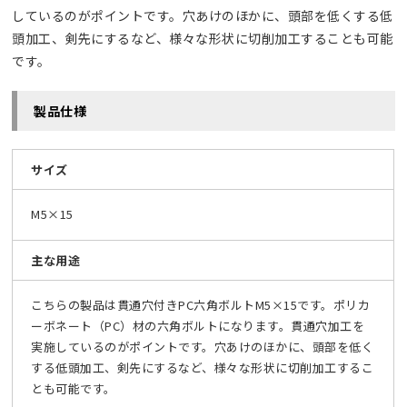
しているのがポイントです。穴あけのほかに、頭部を低くする低
頭加工、剣先にするなど、様々な形状に切削加工することも可能
です。
製品仕様
サイズ
M5×15
主な用途
こちらの製品は貫通穴付きPC六角ボルトM5×15です。ポリカ
ーボネート（PC）材の六角ボルトになります。貫通穴加工を
実施しているのがポイントです。穴あけのほかに、頭部を低く
する低頭加工、剣先にするなど、様々な形状に切削加工するこ
とも可能です。