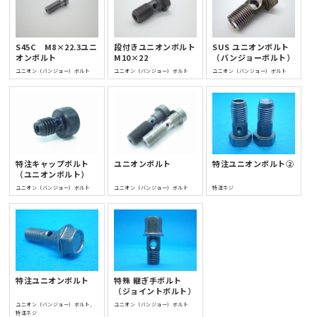
S45C M8×22.3ユニ
段付きユニオンボルト
SUS ユニオンボルト
オンボルト
M10×22
（バンジョーボルト）
ユニオン（バンジョー）ボルト
ユニオン（バンジョー）ボルト
ユニオン（バンジョー）ボルト
特注キャップボルト
ユニオンボルト
特注ユニオンボルト②
（ユニオンボルト）
ユニオン（バンジョー）ボルト
ユニオン（バンジョー）ボルト
特注ネジ
特注ユニオンボルト
特殊 継ぎ手ボルト
（ジョイントボルト）
ユニオン（バンジョー）ボルト,
ユニオン（バンジョー）ボルト
特注ネジ