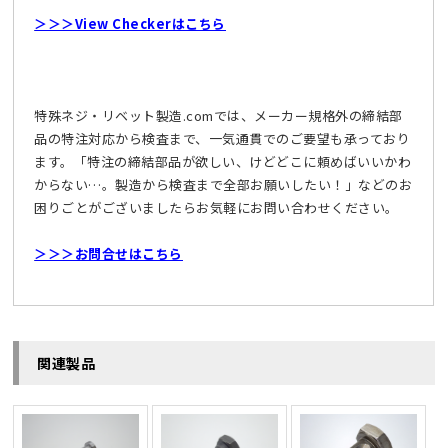
＞＞＞View Checkerはこちら
特殊ネジ・リベット製造.comでは、メーカー規格外の締結部
品の特注対応から検査まで、一気通貫でのご要望も承っており
ます。「特注の締結部品が欲しい、けどどこに頼めばいいかわ
からない…。製造から検査まで全部お願いしたい！」などのお
困りごとがございましたらお気軽にお問い合わせください。
＞＞＞お問合せはこちら
関連製品