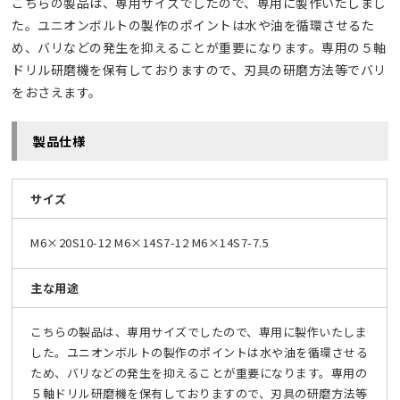
こちらの製品は、専用サイズでしたので、専用に製作いたしまし
た。ユニオンボルトの製作のポイントは水や油を循環させるた
め、バリなどの発生を抑えることが重要になります。専用の５軸
ドリル研磨機を保有しておりますので、刃具の研磨方法等でバリ
をおさえます。
製品仕様
サイズ
M6×20S10-12 M6×14S7-12 M6×14S7-7.5
主な用途
こちらの製品は、専用サイズでしたので、専用に製作いたしま
した。ユニオンボルトの製作のポイントは水や油を循環させる
ため、バリなどの発生を抑えることが重要になります。専用の
５軸ドリル研磨機を保有しておりますので、刃具の研磨方法等